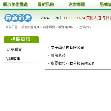
【2024-11-20】
11/23、11/24 美術園道 冬日
目前位置：
美術園道首頁
>
店家導覽
>
導覽目錄區
>
生活品味
文子學科技有限公司
店家導覽
順韻茗茶
品牌故事
奧圖數位互動科技有限公司