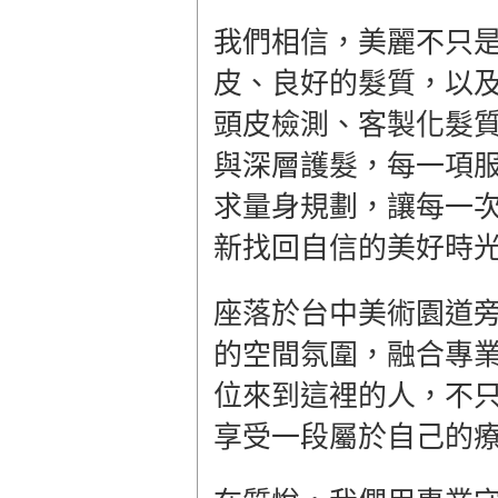
我們相信，美麗不只
皮、良好的髮質，以
頭皮檢測、客製化髮
與深層護髮，每一項
求量身規劃，讓每一
新找回自信的美好時
座落於台中美術園道
的空間氛圍，融合專
位來到這裡的人，不
享受一段屬於自己的