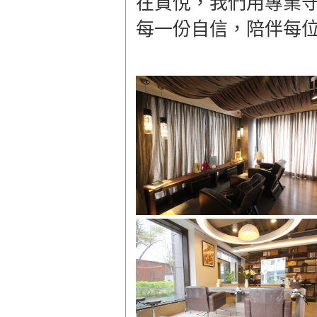
在質悅，我們用專業
每一份自信，陪伴每