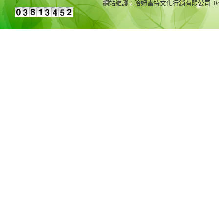
網站維護：哈姆雷特文化行銷有限公司 04-23