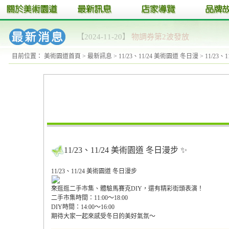
【2024-11-20】
11/23、11/24 美術園道 冬日
目前位置：
美術園道首頁
>
最新訊息
>
11/23、11/24 美術園道 冬日漫
> 11/23
11/23、11/24 美術園道 冬日漫步 ✨
11/23、11/24 美術園道 冬日漫步
來逛逛二手市集、體驗馬賽克DIY，還有精彩街頭表演！
二手市集時間：11:00～18:00
DIY時間：14:00～16:00
期待大家一起來感受冬日的美好氣氛～